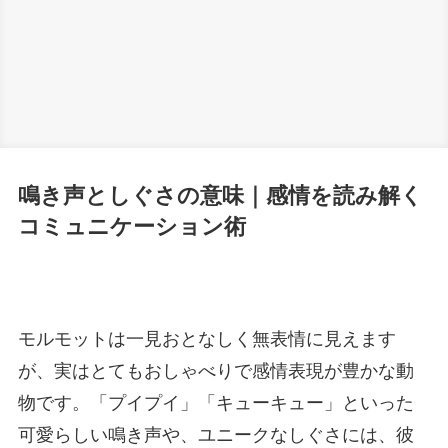
鳴き声としぐさの意味｜感情を読み解く
コミュニケーション術
モルモットは一見おとなしく無表情に見えます
が、実はとてもおしゃべりで感情表現が豊かな動
物です。「プイプイ」「キューキュー」といった
可愛らしい鳴き声や、ユニークなしぐさには、彼