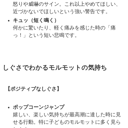
怒りや威嚇のサイン。これ以上やめてほしい、
近づかないでほしいという強い警告です。
キュッ（短く鳴く）
何かに驚いたり、軽く痛みを感じた時の「痛
っ！」という短い悲鳴です。
しぐさでわかるモルモットの気持ち
【ポジティブなしぐさ】
ポップコーンジャンプ
嬉しい、楽しい気持ちが最高潮に達した時に見
せる行動。特に子どものモルモットに多く見ら