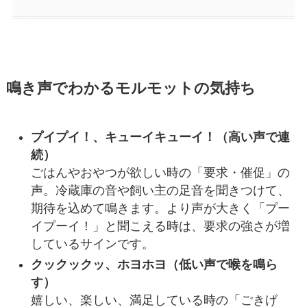
鳴き声でわかるモルモットの気持ち
プイプイ！、キューイキューイ！（高い声で連
続）
ごはんやおやつが欲しい時の「要求・催促」の
声。冷蔵庫の音や飼い主の足音を聞きつけて、
期待を込めて鳴きます。より声が大きく「プー
イプーイ！」と聞こえる時は、要求の強さが増
しているサインです。
クックックッ、ホヨホヨ（低い声で喉を鳴ら
す）
嬉しい、楽しい、満足している時の「ごきげ