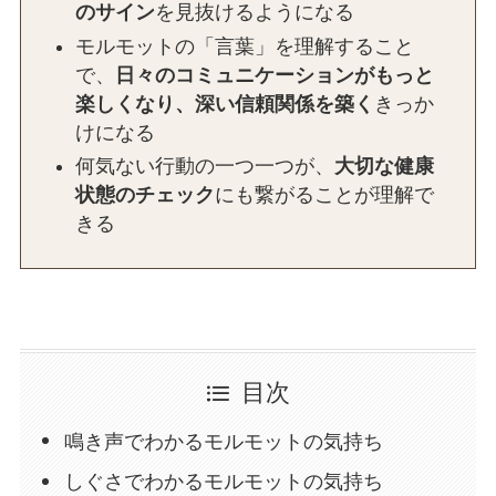
のサイン
を見抜けるようになる
モルモットの「言葉」を理解すること
で、
日々のコミュニケーションがもっと
楽しくなり、深い信頼関係を築く
きっか
けになる
何気ない行動の一つ一つが、
大切な健康
状態のチェック
にも繋がることが理解で
きる
目次
鳴き声でわかるモルモットの気持ち
しぐさでわかるモルモットの気持ち