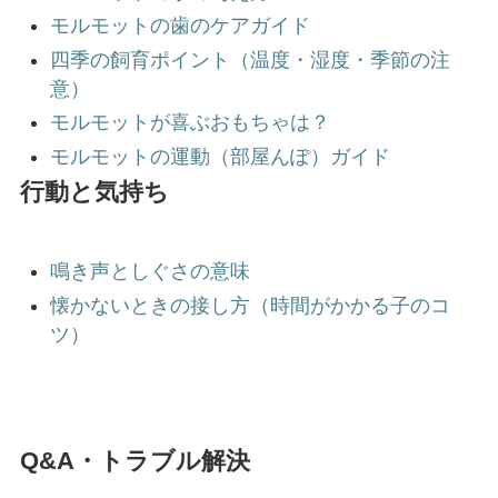
モルモットの歯のケアガイド
四季の飼育ポイント（温度・湿度・季節の注
意）
モルモットが喜ぶおもちゃは？
モルモットの運動（部屋んぽ）ガイド
行動と気持ち
鳴き声としぐさの意味
懐かないときの接し方（時間がかかる子のコ
ツ）
Q&A・トラブル解決