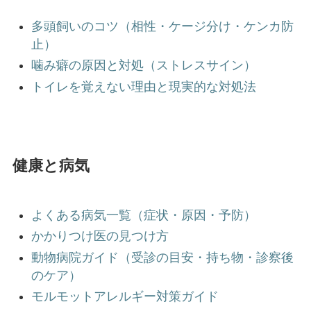
多頭飼いのコツ（相性・ケージ分け・ケンカ防
止）
噛み癖の原因と対処（ストレスサイン）
トイレを覚えない理由と現実的な対処法
健康と病気
よくある病気一覧（症状・原因・予防）
かかりつけ医の見つけ方
動物病院ガイド（受診の目安・持ち物・診察後
のケア）
モルモットアレルギー対策ガイド