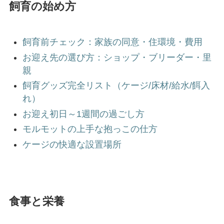
飼育の始め方
飼育前チェック：家族の同意・住環境・費用
お迎え先の選び方：ショップ・ブリーダー・里
親
飼育グッズ完全リスト（ケージ/床材/給水/餌入
れ）
お迎え初日～1週間の過ごし方
モルモットの上手な抱っこの仕方
ケージの快適な設置場所
食事と栄養