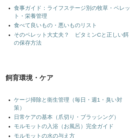
食事ガイド：ライフステージ別の牧草・ペレッ
ト・栄養管理
食べて良いもの・悪いものリスト
そのペレット大丈夫？ ビタミンCと正しい餌
の保存方法
飼育環境・ケア
ケージ掃除と衛生管理（毎日・週1・臭い対
策）
日常ケアの基本（爪切り・ブラッシング）
モルモットの入浴（お風呂）完全ガイド
モルモットの水の与え方