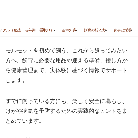
イクル（繁殖・老年期・看取り）
基本知識
飼育の始め方
食事と栄養
モルモットを初めて飼う、これから飼ってみたい
方へ。飼育に必要な用品や迎える準備、接し方か
ら健康管理まで、実体験に基づく情報でサポート
します。
すでに飼っている方にも、楽しく安全に暮らし、
けがや病気を予防するための実践的なヒントをま
とめています。