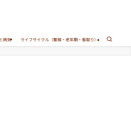
と病気
ライフサイクル（繁殖・老年期・看取り）