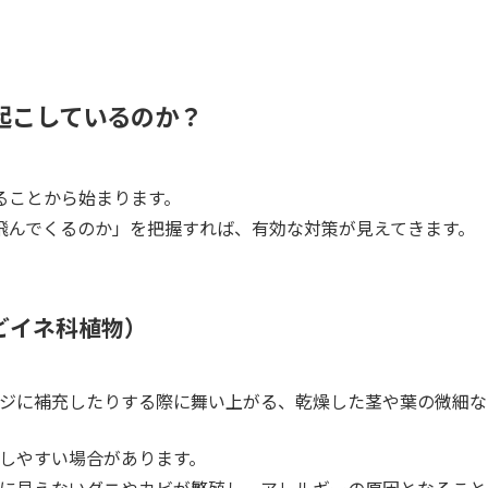
起こしているのか？
ることから始まります。
飛んでくるのか」を把握すれば、有効な対策が見えてきます。
どイネ科植物）
ジに補充したりする際に舞い上がる、乾燥した茎や葉の微細な
しやすい場合があります。