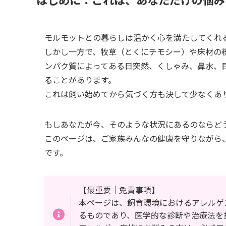
モルモットとの暮らしは温かく心を満たしてくれ
しかし一方で、牧草（とくにチモシー）や床材の
ンパク質によってある日突然、くしゃみ、鼻水、
ることがあります。
これは飼い始めてから気づく方も決して少なくあ
もしあなたが今、そのような状況にあるのならど
このページは、ご家族みんなの健康を守りながら
です。
【最重要｜免責事項】
本ページは、飼育環境におけるアレルゲ
るものであり、医学的な診断や治療法を