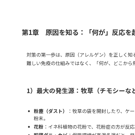
第1章 原因を知る：「何が」反応を
対策の第一歩は、原因（アレルゲン）を正しく知
難しい免疫の仕組みではなく、「何が、どこから
1）最大の発生源：牧草（チモシーな
粉塵（ダスト）
：牧草の袋を開封したり、ケー
粉末。
花粉
：イネ科植物の花粉で、花粉症の方が反応