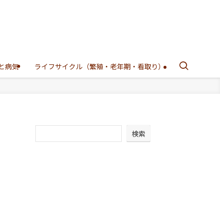
と病気
ライフサイクル（繁殖・老年期・看取り）
検索