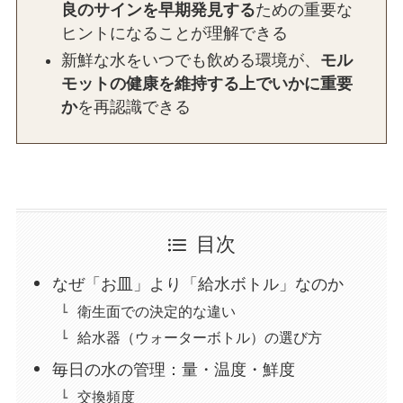
良のサインを早期発見する
ための重要な
ヒントになることが理解できる
新鮮な水をいつでも飲める環境が、
モル
モットの健康を維持する上でいかに重要
か
を再認識できる
目次
なぜ「お皿」より「給水ボトル」なのか
衛生面での決定的な違い
給水器（ウォーターボトル）の選び方
毎日の水の管理：量・温度・鮮度
交換頻度