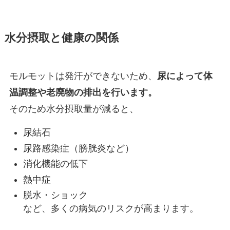
水分摂取と健康の関係
モルモットは発汗ができないため、
尿によって体
温調整や老廃物の排出を行います。
そのため水分摂取量が減ると、
尿結石
尿路感染症（膀胱炎など）
消化機能の低下
熱中症
脱水・ショック
など、多くの病気のリスクが高まります。