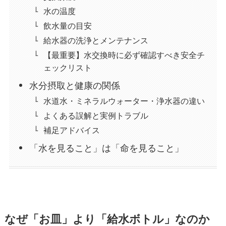
水の温度
飲水量の目安
給水器の洗浄とメンテナンス
【最重要】水交換時に必ず確認すべき安全チ
ェックリスト
水分摂取と健康の関係
水道水・ミネラルウォーター・浄水器の違い
よくある誤解と実例トラブル
補足アドバイス
「水を見ること」は「命を見ること」
なぜ「お皿」より「給水ボトル」なのか