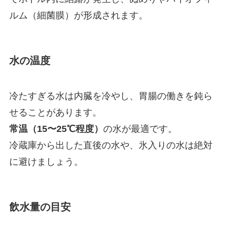
ルム（細菌膜）が形成されます。
水の温度
冷たすぎる水は内臓を冷やし、胃腸の働きを鈍ら
せることがあります。
常温（15〜25℃程度）
の水が最適です。
冷蔵庫から出した直後の水や、氷入りの水は絶対
に避けましょう。
飲水量の目安