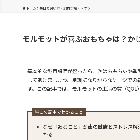
ホーム
毎日の飼い方・飼育環境・ケア
モルモットが喜ぶおもちゃは？か
基本的な飼育設備が整ったら、次はおもちゃや季
してあげましょう。単調になりがちなケージでの
す。この記事では、モルモットの生活の質（QOL
💡この記事でわかること
なぜ「齧ること」が
歯の健康とストレス解
かる