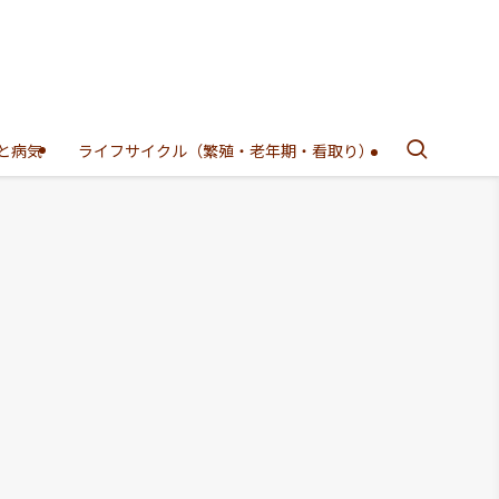
と病気
ライフサイクル（繁殖・老年期・看取り）