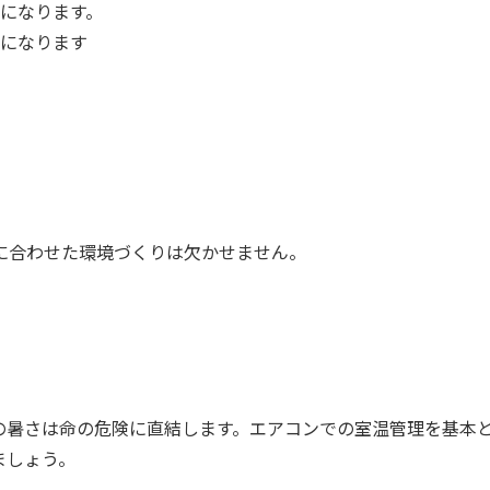
になります。
になります
に合わせた環境づくりは欠かせません。
の暑さは命の危険に直結します。エアコンでの室温管理を基本
ましょう。