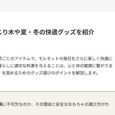
じり木や夏・冬の快適グッズを紹介
節ごとのアイテムで、モルモットの毎日をさらに楽しく快適に
暮らしに適切な刺激を与えることは、心と体の健康に繋がりま
）を高めるためのグッズ選びのポイントを解説します。
消
に不可欠なのか、その理由と安全なおもちゃの選び方がわ