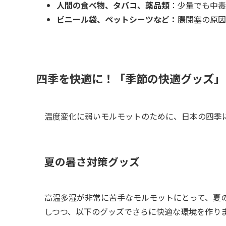
人間の食べ物、タバコ、薬品類
：少量でも中毒
ビニール袋、ペットシーツなど：
腸閉塞の原因
四季を快適に！「季節の快適グッズ」
温度変化に弱いモルモットのために、日本の四季
夏の暑さ対策グッズ
高温多湿が非常に苦手なモルモットにとって、夏
しつつ、以下のグッズでさらに快適な環境を作り