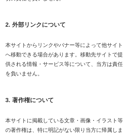
2. 外部リンクについて
本サイトからリンクやバナー等によって他サイト
へ移動できる場合があります。移動先サイトで提
供される情報・サービス等について、当方は責任
を負いません。
3. 著作権について
本サイトに掲載している文章・画像・イラスト等
の著作権は、特に明記がない限り当方に帰属しま