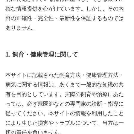
確な情報提供を心がけています。しかし、その内
容の正確性・完全性・最新性を保証するものでは
ありません。
1. 飼育・健康管理に関して
本サイトに記載された飼育方法・健康管理方法・
病気に関する情報は、あくまで一般的な知識の共
有を目的としています。実際の飼育や治療にあた
っては、必ず獣医師などの専門家の診断・指導に
従ってください。本サイトの情報を利用したこと
により生じた損害やトラブルについて、当方は一
切の責任を負いません。