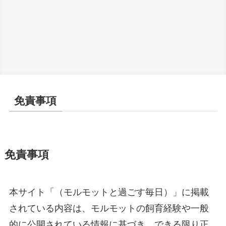
免責事項
免責事項
本サイト「（モルモットと過ごす毎日）」に掲載
されている内容は、モルモットの飼育経験や一般
的に公開されている情報に基づき、できる限り正