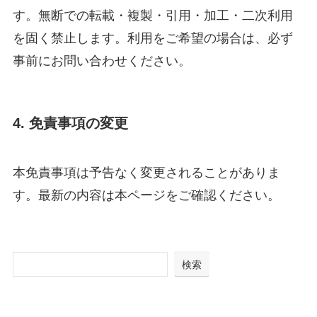
す。無断での転載・複製・引用・加工・二次利用
を固く禁止します。利用をご希望の場合は、必ず
事前にお問い合わせください。
4. 免責事項の変更
本免責事項は予告なく変更されることがありま
す。最新の内容は本ページをご確認ください。
検索